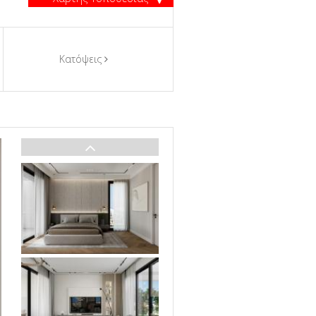
Κατόψεις
Περισσότερες Πληροφορίες