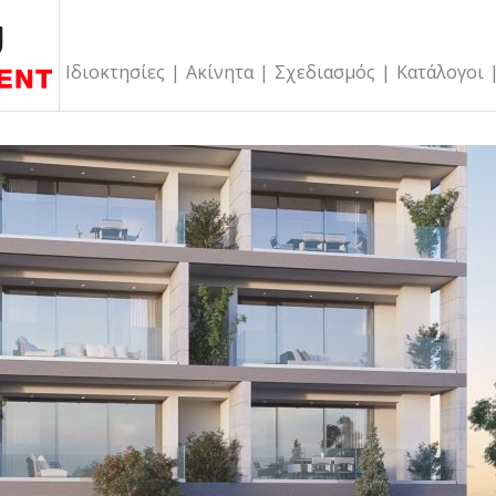
Ιδιοκτησίες
|
Ακίνητα
|
Σχεδιασμός
|
Κατάλογοι
ΚΙΝΗΤΟ ΠΟΥ ΠΛΗΡΕΙ ΤΙΣ ΑΝΑΓΚΕΣ ΣΟΥ