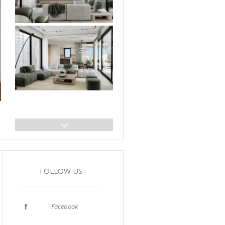
FOLLOW US
Facebook